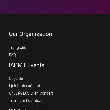
Our Organization
Trang chủ
FAQ
IAPMT Events
Cuộc thi
Lịch trình cuộc thi
Chuyến Lưu Diễn Concert
Triển lãm hòa nhạc