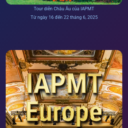
Tour diễn Châu Âu của IAPMT
Từ ngày 16 đến 22 tháng 6, 2025