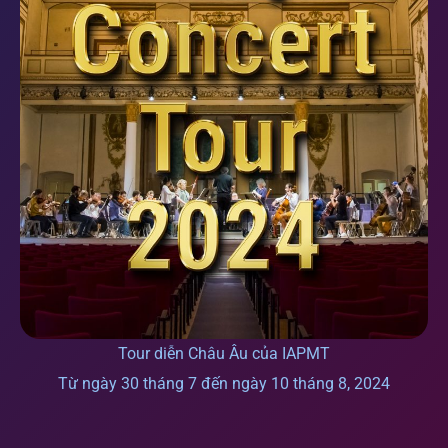
Tour diễn Châu Âu của IAPMT
Từ ngày 30 tháng 7 đến ngày 10 tháng 8, 2024