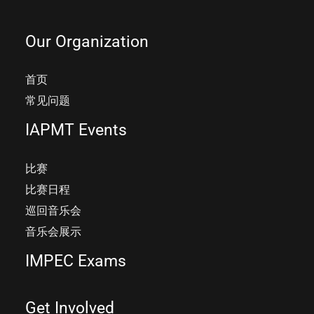
Our Organization
首页
常见问题
IAPMT Events
比赛
比赛日程
巡回音乐会
音乐会展示
IMPEC Exams
Get Involved