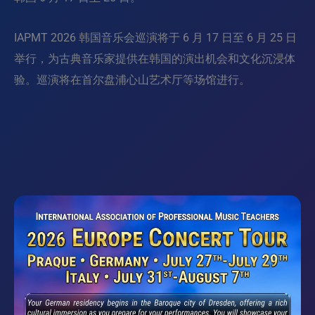
IAPMT 2026 韩国音乐会巡演将于 6 月 17 日至 6 月 25 日
举行，为古典音乐家提供在韩国的演出机会和文化沉浸体
验。巡演将在首尔盘浦心山艺术厅等场馆进行。