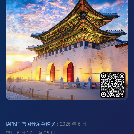
IAPMT 韩国音乐会巡演
：2026 年 6 月
韩国 6 月 17 日至 25 日。