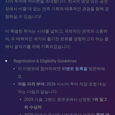
시아 투어에 여러분을 초대합니다. 한국의 명망 있는 공연
장에서 비할 데 없는 연주 기회와 매혹적인 관광을 함께 경
험하실 수 있습니다!
이 특별한 투어는 시야를 넓히고, 국제적인 관객과 소통하
며, 두 매력적인 국가의 활기찬 문화를 경험하고자 하는 클
래식 음악가를 위해 기획되었습니다.
Registration & Eligibility Guidelines
이 이벤트에 참여하려면
이벤트 등록을
방문하세
요.
자동 자격 부여:
2026 아시아 투어 직접 초청 대상
자는 다음과 같습니다:
2025 가을 그랜드 콩쿠르에서 선정된
1위 및 2
위 수상자
2025 카네기 콘서트 시리즈에서 선정된
특별 연