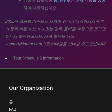
계정이 없으시면
참가자 또는 교사 계정을 생성
하여 시작하십시오.
2025년 결과를 기준으로 자격이 있다고 생각하시지만 투
어 등록 버튼이 보이지 않는 경우, 올바른 계정으로 로그인
했는지 확인하십시오. 자격 확인을 위해
support@iapmt.com으로 이메일을 보내실 수도 있습니다.
Tour Schedule & Information
Our Organization
홈
FAQ