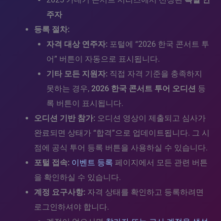
주자
등록 절차:
자격 대상 연주자:
포털에 “2026 한국 콘서트 투
어” 버튼이 자동으로 표시됩니다.
기타 모든 지원자:
직접 자격 기준을 충족하지
못하는 경우,
2026 한국 콘서트 투어 오디션
등
록 버튼이 표시됩니다.
오디션 기반 참가:
오디션 영상이 제출되고 심사가
완료되면 상태가 “합격”으로 업데이트됩니다. 그 시
점에 공식 투어 등록 버튼을 사용하실 수 있습니다.
포털 접속:
이벤트 등록
페이지에서 모든 관련 버튼
을 확인하실 수 있습니다.
계정 요구사항:
자격 상태를 확인하고 등록하려면
로그인하셔야 합니다.